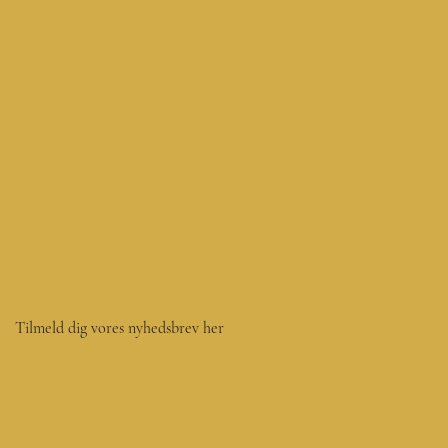
Tilmeld dig vores nyhedsbrev her