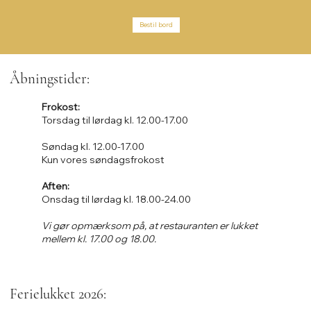
Bestil bord
Åbningstider:
Frokost:
Torsdag til lørdag kl. 12.00-17.00
Søndag kl. 12.00-17.00
Kun vores søndagsfrokost
Aften:
Onsdag til lørdag kl. 18.00-24.00
Vi gør opmærksom på, at restauranten er lukket
mellem kl. 17.00 og 18.00.
Ferielukket 2026: