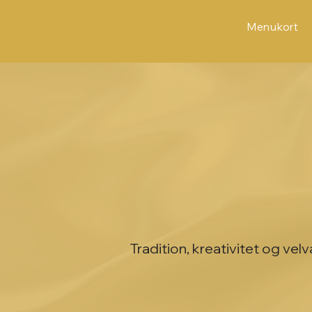
Menukort
Tradition, kreativitet og ve