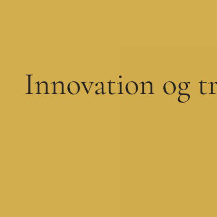
Innovation og t